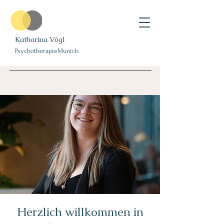
Katharina Vögl
PsychotherapieMunich
Herzlich willkommen in