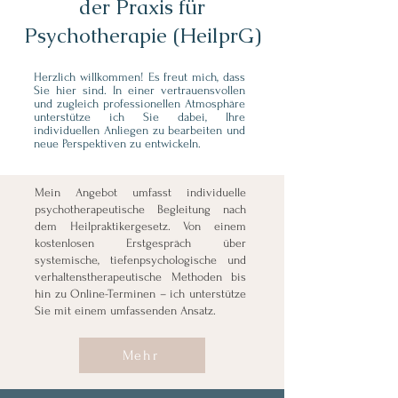
der Praxis für
Psychotherapie (HeilprG)
Herzlich willkommen! Es freut mich, dass
Sie hier sind. In einer vertrauensvollen
und zugleich professionellen Atmosphäre
unterstütze ich Sie dabei, Ihre
individuellen Anliegen zu bearbeiten und
neue Perspektiven zu entwickeln.
Mein Angebot umfasst individuelle
psychotherapeutische Begleitung nach
dem Heilpraktikergesetz. Von einem
kostenlosen Erstgespräch über
systemische, tiefenpsychologische und
verhaltenstherapeutische Methoden bis
hin zu Online-Terminen – ich unterstütze
Sie mit einem umfassenden Ansatz.
Mehr