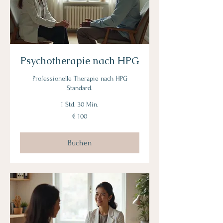
Psychotherapie nach HPG
Professionelle Therapie nach HPG
Standard.
1 Std. 30 Min.
100
€ 100
Euro
Buchen