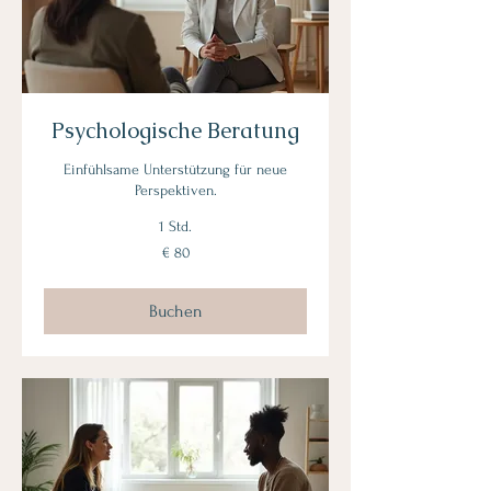
Psychologische Beratung
Einfühlsame Unterstützung für neue
Perspektiven.
1 Std.
80
€ 80
Euro
Buchen